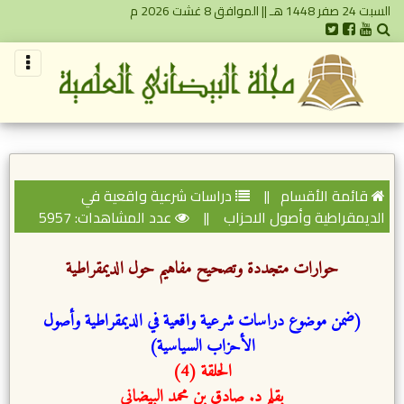
السبت 24 صفر 1448 هـ || الموافق 8 غشت 2026 م
قائمة الأقسام
||
دراسات شرعية واقعية في
الديمقراطية وأصول الاحزاب
||
عدد المشاهدات: 5957
حوارات متجددة وتصحيح مفاهيم حول الديمقراطية
(ضمن موضوع دراسات شرعية واقعية في الديمقراطية وأصول
الأحزاب السياسية)
الحلقة (4)
بقلم د. صادق بن محمد البيضاني