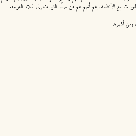
ورات مع الأنظمة رغم أنهم هم من صدَّر الثورات إلى البلاد العربية.
، ومن أشهرها: