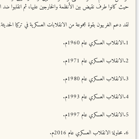
حيث كانوا طرف نقيض بين الأنظمة والخارجين عليها، ثم انقلبوا ضد الث
لقد دعم الغربيون بقوة مجموعة من الانقلابات العسكرية في تركيا الحديثة
1.الانقلاب العسكري عام 1960م.
2.الانقلاب العسكري عام 1971م.
3.الانقلاب العسكري عام 1980م.
4.الانقلاب العسكري عام 1993م.
5.الانقلاب العسكري عام 1997م.
6. محاولة الانقلاب العسكري عام 2016م.