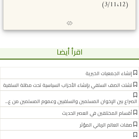
(3/11،12)
اقرأ أيضا
إنشاء الجمعيات الخيرية
تشتت الصف السلفي بإنشاء الأحزاب السياسية تحت مظلة السلفية
الصراع بين الإخوان المسلمين والسلفيين وعموم المسلمين من ع...
أقسام المختلفين في العصر الحديث
صفات العالم الرباني المؤثر