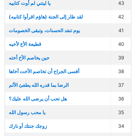
43
يا ليتني لم أوت كتابيه
42
لقد طار إلى الجنة (هاؤم اقرأوا كتابيه)
41
يوم تنفد الحسنات، وتبقى الخصومات
40
قطيعة الأخ لأخيه
39
حين يخاصم الأخ أخته
38
أقسى الجراح أن تخاصم الأخت أخاها
37
الرضا بما قدره الله يطفئ الألم
36
هل تحب أن يرضى الله عليك؟
35
يا محب رسول الله
34
زوجك جنتك أو نارك