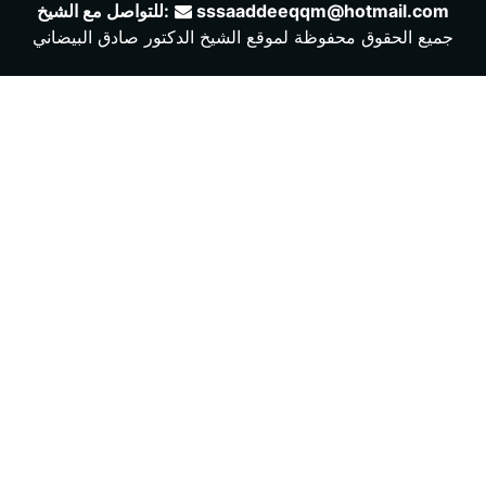
sssaaddeeqqm@hotmail.com
للتواصل مع الشيخ:‬
جميع الحقوق محفوظة لموقع الشيخ الدكتور صادق البيضاني