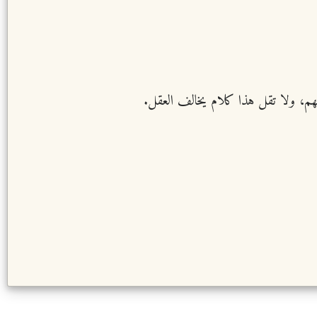
تفهم، ولا تقل هذا كلام يخالف العقل.