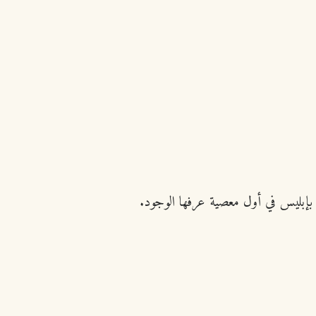
 بإبليس في أول معصية عرفها الوجود.