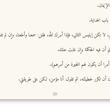
لإيمان.
باب الهداية.
، لا تكن إبليس الثاني، فإذا أمرك الله، فقل: سمعنا وأطعنا، وإن لم 
لم أن فيه الحكمة وإن غابت عنك.
 أمرا أن يكون لهم الخيرة من أمرهم).
ياك أن تكرر خطيئته، ثم تقول: أنا مؤمن، لكن على طريقتي.