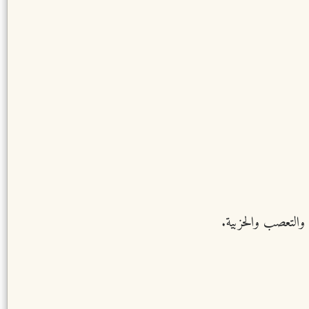
 والتعصب والحزبية.