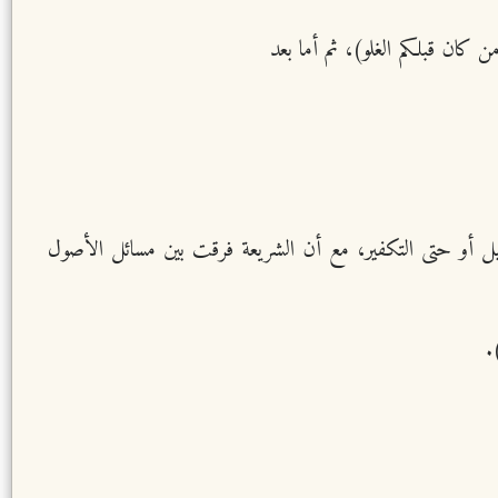
ن كان قبلكم الغلو)، ثم أما بعد
ضليل أو حتى التكفير، مع أن الشريعة فرقت بين مسائل الأصول