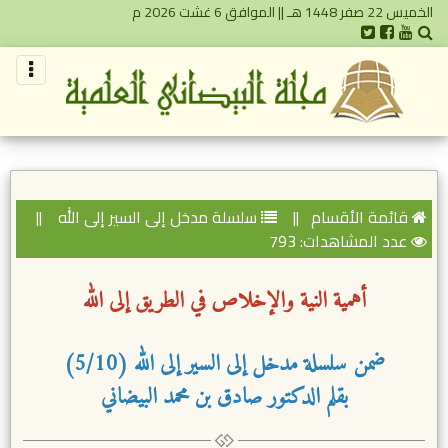
الخميس 22 صفر 1448 هـ || الموافق 6 غشت 2026 م
قائمة الأقسام
||
سلسلة مدخل إلى السير إلى الله
||
عدد المشاهدات: 793
أهمية النية والإخلاص في الطريق إلى الله
ضمن سلسلة مدخل إلى السير إلى الله (5/10)
بقلم الدكتور صادق بن محمد البيضاني