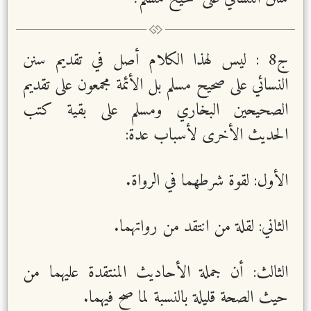
ج8 : ليس لهذا الكلام أصل في تقديم سنن
النسائي على صحيح مسلم بل الأئمة مجمعون على تقديم
الصحيحين البخاري ومسلم على بقية كتب
الحديث الأخرى لأسباب عدة:
الأول: لقوة شرطهما في الرواة.
الثاني: لقلة من انتقد من رواتهما.
الثالث: أن جملة الأحاديث المنتقدة عليهما من
حيث الصحة قليلة بالنسبة لما صح فيهما.