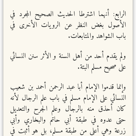
الرابع: أنهما اشترطا الحديث الصحيح المجرد في
الأصول بغض النظر عن الرويات الأخرى في
باب الشواهد والمتابعات.
ولم يقدم أحد من أهل السنة و الأثر سنن النسائي
على صحيح مسلم البتة.
وإنما قدموا الإمام أبا عبد الرحمن أحمد بن شعيب
النسائي على الإمام مسلم في باب علم الرجال لأنه
كان أحذق منه بالرجال وعلم الجرح والتعديل
حتى عدوه في طبقة أبي حاتم والبخاري وأبي
زرعة وهي أعلى من طبقة مسلم، بل هو أثبت في