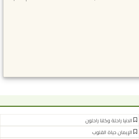
الدنيا راحلة وكلنا راحلون
الإيمان حياة القلوب