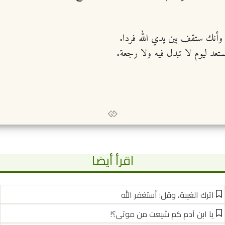
، وأنك ستقف بين يدي الله فردا.
عد ليوم لا تبدل فيه ولا رجعة.
اقرأ أيضا
اترك الغيبة، وقل: أستغفر الله
يا ابن آدم كم شيعت من موتى؟!