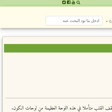
ة
قف القلب متأملا في هذه اللوحة العظيمة من لوحات الكون.